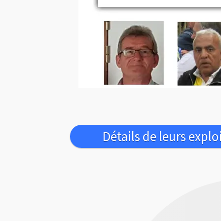
Détails de leurs explo