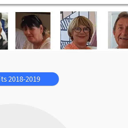
its 2018-2019