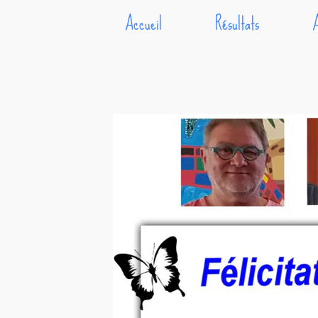
Accueil
Résultats