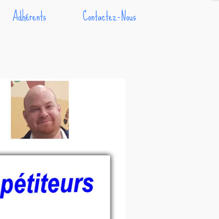
Adhérents
Contactez-Nous