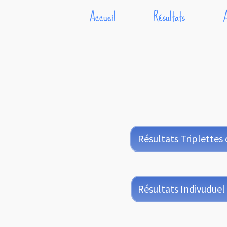
Accueil
Résultats
Résultats Triplettes d
Résultats Indivuduel 