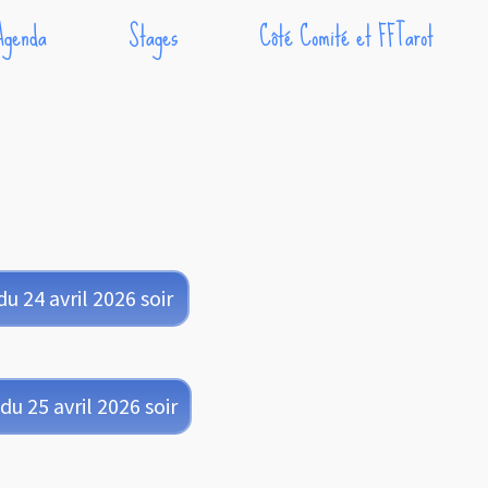
Agenda
Stages
Côté Comité et FFTarot
u 24 avril 2026 soir
du 25 avril 2026 soir