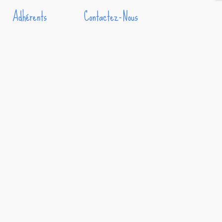
Adhérents
Contactez-Nous