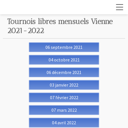
Tournois libres mensuels Vienne
2021-2022
06 septembre 2021
04 octobre 2021
06 décembre 2021
03 janvier 2022
07 février 2022
07 mars 2022
04 avril 2022